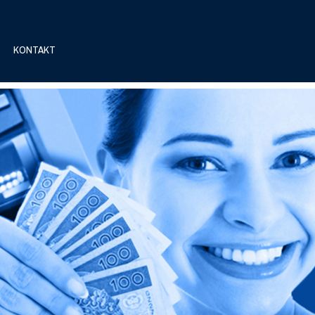
KONTAKT