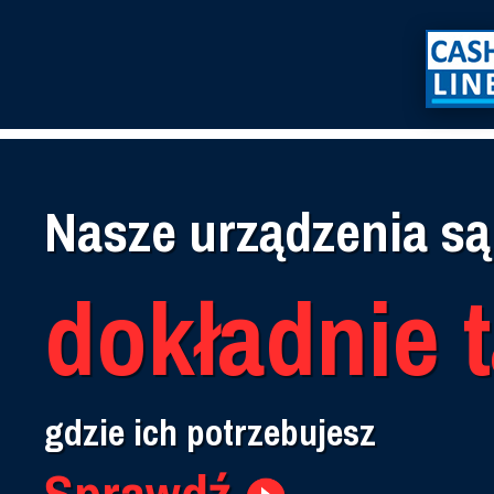
Nasze urządzenia są
dokładnie 
gdzie
ich potrzebujesz
Sprawdź