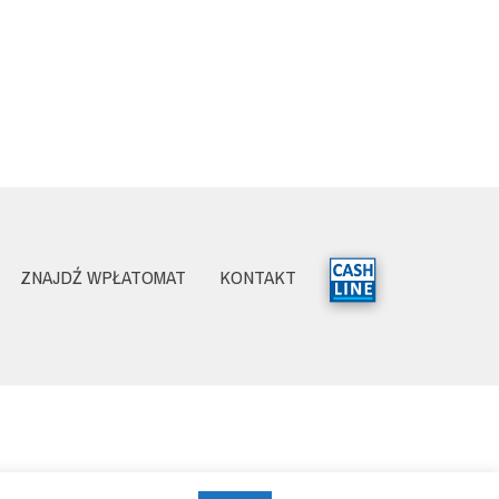
ZNAJDŹ WPŁATOMAT
KONTAKT